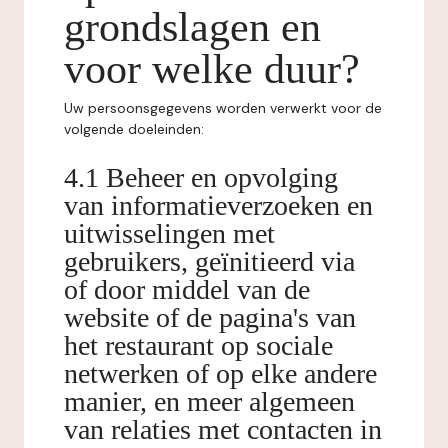
grondslagen en
voor welke duur?
Uw persoonsgegevens worden verwerkt voor de
volgende doeleinden:
4.1 Beheer en opvolging
van informatieverzoeken en
uitwisselingen met
gebruikers, geïnitieerd via
of door middel van de
website of de pagina's van
het restaurant op sociale
netwerken of op elke andere
manier, en meer algemeen
van relaties met contacten in