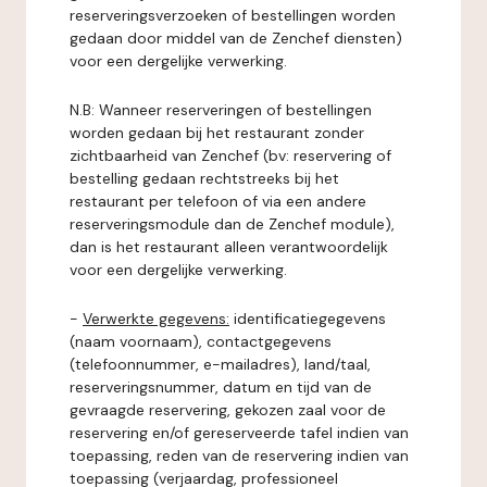
reserveringsverzoeken of bestellingen worden
gedaan door middel van de Zenchef diensten)
voor een dergelijke verwerking.
N.B: Wanneer reserveringen of bestellingen
worden gedaan bij het restaurant zonder
zichtbaarheid van Zenchef (bv: reservering of
bestelling gedaan rechtstreeks bij het
restaurant per telefoon of via een andere
reserveringsmodule dan de Zenchef module),
dan is het restaurant alleen verantwoordelijk
voor een dergelijke verwerking.
-
Verwerkte gegevens:
identificatiegegevens
(naam voornaam), contactgegevens
(telefoonnummer, e-mailadres), land/taal,
reserveringsnummer, datum en tijd van de
gevraagde reservering, gekozen zaal voor de
reservering en/of gereserveerde tafel indien van
toepassing, reden van de reservering indien van
toepassing (verjaardag, professioneel