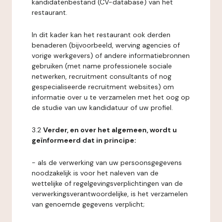
kandidatenbestand (CV-database) van het
restaurant.
In dit kader kan het restaurant ook derden
benaderen (bijvoorbeeld, werving agencies of
vorige werkgevers) of andere informatiebronnen
gebruiken (met name professionele sociale
netwerken, recruitment consultants of nog
gespecialiseerde recruitment websites) om
informatie over u te verzamelen met het oog op
de studie van uw kandidatuur of uw profiel.
3.2
Verder, en over het algemeen, wordt u
geïnformeerd dat in principe:
- als de verwerking van uw persoonsgegevens
noodzakelijk is voor het naleven van de
wettelijke of regelgevingsverplichtingen van de
verwerkingsverantwoordelijke, is het verzamelen
van genoemde gegevens verplicht;