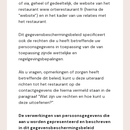
of via, geheel of gedeeltelijk, de website van het
restaurant www.ortierestaurant.fr (hierna de
"website") en in het kader van uw relaties met
het restaurant.
Dit gegevensbeschermingsbeleid specificeert
ook de rechten die u heeft betreffende uw
persoonsgegevens in toepassing van de van
toepassing zijnde wettelijke en
regelgevingsbepalingen.
Als u vragen, opmerkingen of zorgen heeft
betreffende dit beleid, kunt u deze uiteraard
richten tot het restaurant op de
contactgegevens die hierna vermeld staan in de
paragraaf "Wat zijn uw rechten en hoe kunt u
deze uitoefenen?".
De verwerkingen van persoonsgegevens die
aan u worden gepresenteerd en beschreven
in dit gegevensbeschermingsbeleid