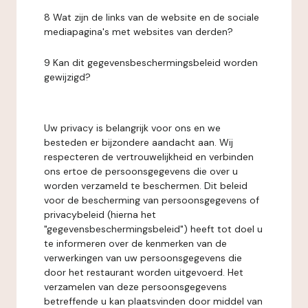
8 Wat zijn de links van de website en de sociale
mediapagina's met websites van derden?
9 Kan dit gegevensbeschermingsbeleid worden
gewijzigd?
Uw privacy is belangrijk voor ons en we
besteden er bijzondere aandacht aan. Wij
respecteren de vertrouwelijkheid en verbinden
ons ertoe de persoonsgegevens die over u
worden verzameld te beschermen. Dit beleid
voor de bescherming van persoonsgegevens of
privacybeleid (hierna het
"gegevensbeschermingsbeleid") heeft tot doel u
te informeren over de kenmerken van de
verwerkingen van uw persoonsgegevens die
door het restaurant worden uitgevoerd. Het
verzamelen van deze persoonsgegevens
betreffende u kan plaatsvinden door middel van