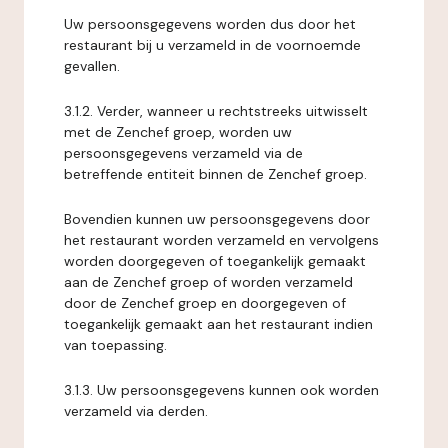
Uw persoonsgegevens worden dus door het
restaurant bij u verzameld in de voornoemde
gevallen.
3.1.2. Verder, wanneer u rechtstreeks uitwisselt
met de Zenchef groep, worden uw
persoonsgegevens verzameld via de
betreffende entiteit binnen de Zenchef groep.
Bovendien kunnen uw persoonsgegevens door
het restaurant worden verzameld en vervolgens
worden doorgegeven of toegankelijk gemaakt
aan de Zenchef groep of worden verzameld
door de Zenchef groep en doorgegeven of
toegankelijk gemaakt aan het restaurant indien
van toepassing.
3.1.3. Uw persoonsgegevens kunnen ook worden
verzameld via derden.