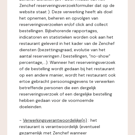
Zenchef reserveringsverzoekformulier dat op de
website staat ). Deze verwerking heeft als doel
het opnemen, beheren en opvolgen van
reserveringsverzoeken en/of click and collect
bestellingen. Bijbehorende rapportages,
indicatoren en statistieken worden ook aan het
restaurant geleverd in het kader van de Zenchef
diensten (bezettingsgraad, evolutie van het
aantal reserveringen / bestellingen, "no-show"
percentage,...). Wanneer het reserveringsverzoek
of de bestelling wordt gedaan bij het restaurant
op een andere manier, wordt het restaurant ook
ertoe gebracht persoonsgegevens te verwerken
betreffende personen die een dergelijk
reserveringsverzoek of een dergelijke bestelling
hebben gedaan voor de voornoemde
doeleinden.
-
Verwerkingsverantwoordelijke(n)
: het
restaurant is verantwoordelijk (eventueel
gezamenlijk met Zenchef wanneer