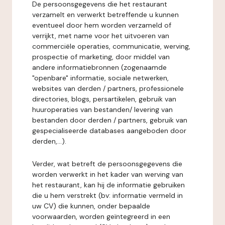
De persoonsgegevens die het restaurant
verzamelt en verwerkt betreffende u kunnen
eventueel door hem worden verzameld of
verrijkt, met name voor het uitvoeren van
commerciële operaties, communicatie, werving,
prospectie of marketing, door middel van
andere informatiebronnen (zogenaamde
"openbare" informatie, sociale netwerken,
websites van derden / partners, professionele
directories, blogs, persartikelen, gebruik van
huuroperaties van bestanden/ levering van
bestanden door derden / partners, gebruik van
gespecialiseerde databases aangeboden door
derden,...).
Verder, wat betreft de persoonsgegevens die
worden verwerkt in het kader van werving van
het restaurant, kan hij de informatie gebruiken
die u hem verstrekt (bv: informatie vermeld in
uw CV) die kunnen, onder bepaalde
voorwaarden, worden geïntegreerd in een