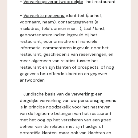
-
Verwerkingsverantwoordelijke
: het restaurant.
-
Verwerkte gegevens:
identiteit (aanhef,
voornaam, naam), contactgegevens (e-
mailadres, telefoonnummer,...), taal / land,
geboortedatum indien ingevuld bij het
restaurant, economische en financiële
informatie, commentaren ingevuld door het
restaurant, geschiedenis van reserveringen, en
meer algemeen van relaties tussen het
restaurant en zijn klanten of prospects, of nog
gegevens betreffende klachten en gegeven
antwoorden.
-
Juridische basis van de verwerking:
een
dergelijke verwerking van uw persoonsgegevens
is in principe noodzakelijk voor het nastreven
van de legitieme belangen van het restaurant
met het oog op het verzekeren van een goed
beheer van de relaties met zijn huidige of
potentiële klanten, maar ook van klachten en