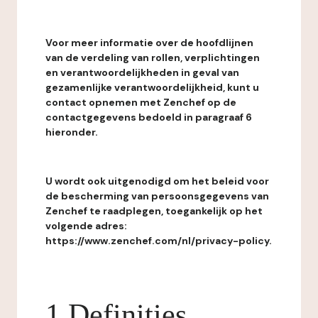
Voor meer informatie over de hoofdlijnen
van de verdeling van rollen, verplichtingen
en verantwoordelijkheden in geval van
gezamenlijke verantwoordelijkheid, kunt u
contact opnemen met Zenchef op de
contactgegevens bedoeld in paragraaf 6
hieronder.
U wordt ook uitgenodigd om het beleid voor
de bescherming van persoonsgegevens van
Zenchef te raadplegen, toegankelijk op het
volgende adres:
https://www.zenchef.com/nl/privacy-policy.
1 Definities