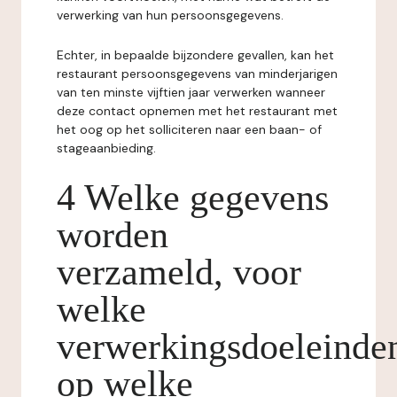
verwerking van hun persoonsgegevens.
Echter, in bepaalde bijzondere gevallen, kan het
restaurant persoonsgegevens van minderjarigen
van ten minste vijftien jaar verwerken wanneer
deze contact opnemen met het restaurant met
het oog op het solliciteren naar een baan- of
stageaanbieding.
4 Welke gegevens
worden
verzameld, voor
welke
verwerkingsdoeleinde
op welke