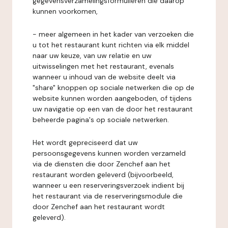
gegevensverzamelingsformulieren die daarop
kunnen voorkomen,
- meer algemeen in het kader van verzoeken die
u tot het restaurant kunt richten via elk middel
naar uw keuze, van uw relatie en uw
uitwisselingen met het restaurant, evenals
wanneer u inhoud van de website deelt via
"share" knoppen op sociale netwerken die op de
website kunnen worden aangeboden, of tijdens
uw navigatie op een van de door het restaurant
beheerde pagina's op sociale netwerken.
Het wordt gepreciseerd dat uw
persoonsgegevens kunnen worden verzameld
via de diensten die door Zenchef aan het
restaurant worden geleverd (bijvoorbeeld,
wanneer u een reserveringsverzoek indient bij
het restaurant via de reserveringsmodule die
door Zenchef aan het restaurant wordt
geleverd).