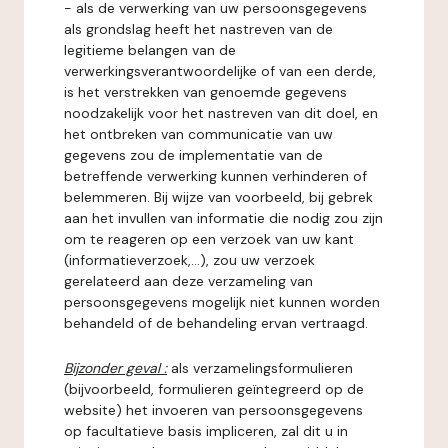
- als de verwerking van uw persoonsgegevens
als grondslag heeft het nastreven van de
legitieme belangen van de
verwerkingsverantwoordelijke of van een derde,
is het verstrekken van genoemde gegevens
noodzakelijk voor het nastreven van dit doel, en
het ontbreken van communicatie van uw
gegevens zou de implementatie van de
betreffende verwerking kunnen verhinderen of
belemmeren. Bij wijze van voorbeeld, bij gebrek
aan het invullen van informatie die nodig zou zijn
om te reageren op een verzoek van uw kant
(informatieverzoek,...), zou uw verzoek
gerelateerd aan deze verzameling van
persoonsgegevens mogelijk niet kunnen worden
behandeld of de behandeling ervan vertraagd.
Bijzonder geval :
als verzamelingsformulieren
(bijvoorbeeld, formulieren geïntegreerd op de
website) het invoeren van persoonsgegevens
op facultatieve basis impliceren, zal dit u in