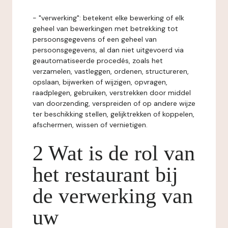
- "verwerking": betekent elke bewerking of elk
geheel van bewerkingen met betrekking tot
persoonsgegevens of een geheel van
persoonsgegevens, al dan niet uitgevoerd via
geautomatiseerde procedés, zoals het
verzamelen, vastleggen, ordenen, structureren,
opslaan, bijwerken of wijzigen, opvragen,
raadplegen, gebruiken, verstrekken door middel
van doorzending, verspreiden of op andere wijze
ter beschikking stellen, gelijktrekken of koppelen,
afschermen, wissen of vernietigen.
2 Wat is de rol van
het restaurant bij
de verwerking van
uw