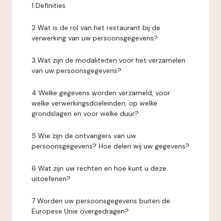
1 Definities
2 Wat is de rol van het restaurant bij de
verwerking van uw persoonsgegevens?
3 Wat zijn de modaliteiten voor het verzamelen
van uw persoonsgegevens?
4 Welke gegevens worden verzameld, voor
welke verwerkingsdoeleinden, op welke
grondslagen en voor welke duur?
5 Wie zijn de ontvangers van uw
persoonsgegevens? Hoe delen wij uw gegevens?
6 Wat zijn uw rechten en hoe kunt u deze
uitoefenen?
7 Worden uw persoonsgegevens buiten de
Europese Unie overgedragen?