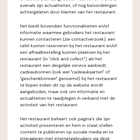
evenals zijn actualiteiten, of nog beoordelingen
achtergelaten door klanten van het restaurant.
Het biedt bovendien functionaliteiten en/of
informatie waarmee gebruikers het restaurant
kunnen contacteren (zie contactverzoek), een
tafel kunnen reserveren bij het restaurant en/of
een afhaalbestelling kunnen plaatsen bij het
restaurant (in "click and collect") als het
restaurant een dergelijke service aanbiedt,
cadeaubonnen (ook wel "cadeaukaarten" of
"geschenkbonnen" genoemd) bij het restaurant
te kopen indien dit op de website wordt
aangeboden, maar ook om informatie en
actualiteiten te raadplegen in verband met de
activiteit van het restaurant.
Het restaurant beheert ook pagina's die zijn
activiteit presenteren en hem in staat stellen
content te publiceren op sociale media en te
interageren met internetgebruikers via deze