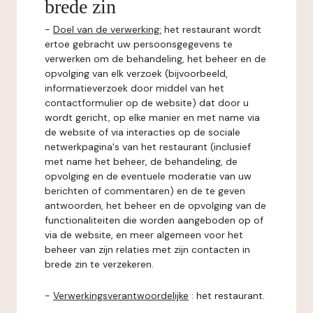
brede zin
-
Doel van de verwerking:
het restaurant wordt
ertoe gebracht uw persoonsgegevens te
verwerken om de behandeling, het beheer en de
opvolging van elk verzoek (bijvoorbeeld,
informatieverzoek door middel van het
contactformulier op de website) dat door u
wordt gericht, op elke manier en met name via
de website of via interacties op de sociale
netwerkpagina's van het restaurant (inclusief
met name het beheer, de behandeling, de
opvolging en de eventuele moderatie van uw
berichten of commentaren) en de te geven
antwoorden, het beheer en de opvolging van de
functionaliteiten die worden aangeboden op of
via de website, en meer algemeen voor het
beheer van zijn relaties met zijn contacten in
brede zin te verzekeren.
-
Verwerkingsverantwoordelijke
: het restaurant.