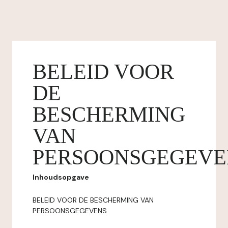
BELEID VOOR
DE
BESCHERMING
VAN
PERSOONSGEGEVE
Inhoudsopgave
BELEID VOOR DE BESCHERMING VAN
PERSOONSGEGEVENS