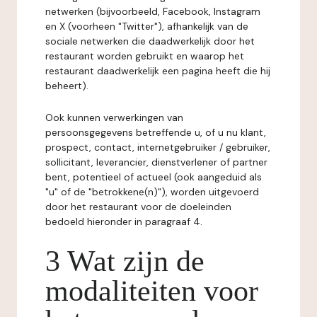
netwerken (bijvoorbeeld, Facebook, Instagram
en X (voorheen "Twitter"), afhankelijk van de
sociale netwerken die daadwerkelijk door het
restaurant worden gebruikt en waarop het
restaurant daadwerkelijk een pagina heeft die hij
beheert).
Ook kunnen verwerkingen van
persoonsgegevens betreffende u, of u nu klant,
prospect, contact, internetgebruiker / gebruiker,
sollicitant, leverancier, dienstverlener of partner
bent, potentieel of actueel (ook aangeduid als
"u" of de "betrokkene(n)"), worden uitgevoerd
door het restaurant voor de doeleinden
bedoeld hieronder in paragraaf 4.
3 Wat zijn de
modaliteiten voor