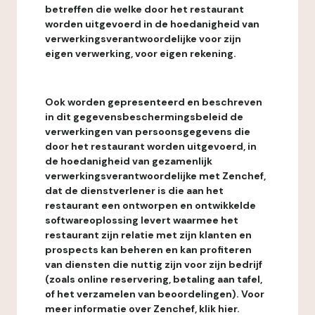
betreffen die welke door het restaurant
worden uitgevoerd in de hoedanigheid van
verwerkingsverantwoordelijke voor zijn
eigen verwerking, voor eigen rekening.
Ook worden gepresenteerd en beschreven
in dit gegevensbeschermingsbeleid de
verwerkingen van persoonsgegevens die
door het restaurant worden uitgevoerd, in
de hoedanigheid van gezamenlijk
verwerkingsverantwoordelijke met Zenchef,
dat de dienstverlener is die aan het
restaurant een ontworpen en ontwikkelde
softwareoplossing levert waarmee het
restaurant zijn relatie met zijn klanten en
prospects kan beheren en kan profiteren
van diensten die nuttig zijn voor zijn bedrijf
(zoals online reservering, betaling aan tafel,
of het verzamelen van beoordelingen). Voor
meer informatie over Zenchef, klik hier.