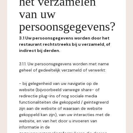
het verzamelen
van uw
persoonsgegevens?
3.1 Uw persoonsgegevens worden door het
restaurant rechtstreeks bij u verzameld, of
indirect bij derden.
3.1.1. Uw persoonsgegevens worden met name
geheel of gedeeltelijk verzameld of verwerkt:
- bij gelegenheid van uw navigatie op de
website (bijvoorbeeld vanwege share- of
redirectie plug-ins of nog sociale media
functionaliteiten die gekoppeld / geïntegreerd
zijn aan de website of waaraan de website
gekoppeld kan zijn), van uw interacties met de
website, en van het door u invoeren van
informatie in de