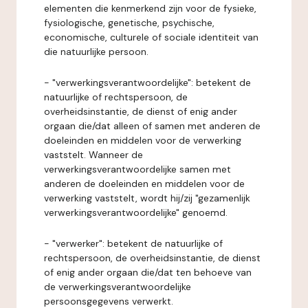
elementen die kenmerkend zijn voor de fysieke,
fysiologische, genetische, psychische,
economische, culturele of sociale identiteit van
die natuurlijke persoon.
- "verwerkingsverantwoordelijke": betekent de
natuurlijke of rechtspersoon, de
overheidsinstantie, de dienst of enig ander
orgaan die/dat alleen of samen met anderen de
doeleinden en middelen voor de verwerking
vaststelt. Wanneer de
verwerkingsverantwoordelijke samen met
anderen de doeleinden en middelen voor de
verwerking vaststelt, wordt hij/zij "gezamenlijk
verwerkingsverantwoordelijke" genoemd.
- "verwerker": betekent de natuurlijke of
rechtspersoon, de overheidsinstantie, de dienst
of enig ander orgaan die/dat ten behoeve van
de verwerkingsverantwoordelijke
persoonsgegevens verwerkt.