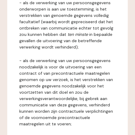
- als de verwerking van uw persoonsgegevens
onderworpen is aan uw toestemming, is het
verstrekken van genoemde gegevens volledig
facultatief (waarbij wordt gepreciseerd dat het
ontbreken van communicatie echter tot gevolg
zou kunnen hebben dat
ten minste
in bepaalde
gevallen de uitvoering van de betreffende
verwerking wordt verhinderd);
- als de verwerking van uw persoonsgegevens
noodzakelijk is voor de uitvoering van een
contract of van precontractuele maatregelen
genomen op uw verzoek, is het verstrekken van
genoemde gegevens noodzakelijk voor het
voortzetten van dit doel en zou de
verwerkingsverantwoordelijke, bij gebrek aan
communicatie van deze gegevens, verhinderd
kunnen worden zijn contractuele verplichtingen
of de voornoemde precontractuele
maatregelen uit te voeren;