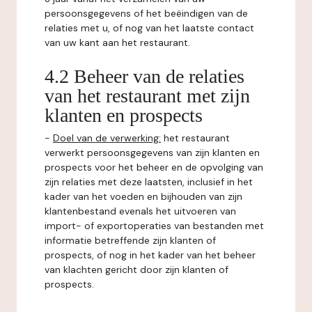
persoonsgegevens of het beëindigen van de
relaties met u, of nog van het laatste contact
van uw kant aan het restaurant.
4.2 Beheer van de relaties
van het restaurant met zijn
klanten en prospects
-
Doel van de verwerking:
het restaurant
verwerkt persoonsgegevens van zijn klanten en
prospects voor het beheer en de opvolging van
zijn relaties met deze laatsten, inclusief in het
kader van het voeden en bijhouden van zijn
klantenbestand evenals het uitvoeren van
import- of exportoperaties van bestanden met
informatie betreffende zijn klanten of
prospects, of nog in het kader van het beheer
van klachten gericht door zijn klanten of
prospects.