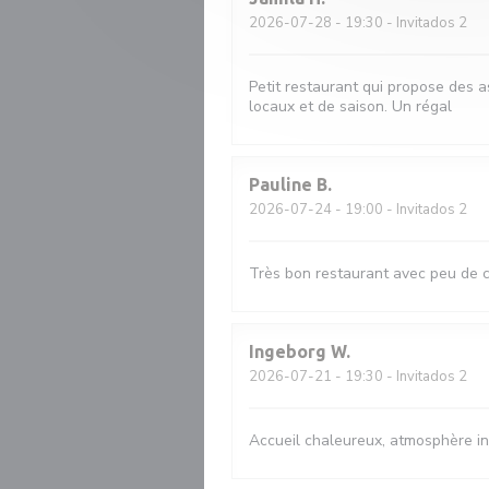
2026-07-28
- 19:30 - Invitados 2
Petit restaurant qui propose des a
locaux et de saison. Un régal
Pauline
B
2026-07-24
- 19:00 - Invitados 2
Très bon restaurant avec peu de ch
Ingeborg
W
2026-07-21
- 19:30 - Invitados 2
Accueil chaleureux, atmosphère in