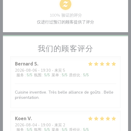
100% 验证的评分
仅进行过预订的顾客提供了评分
我们的顾客评分
Bernard
S
2026-08-06
- 19:30 - 来宾 5
服务
:
5
/5
氛围
:
5
/5
菜单
:
5
/5
质价比
:
5
/5
Cuisine inventive. Très belle alliance de goûts . Belle
présentation.
Koen
V
2026-08-04
- 19:00 - 来宾 2
服务
:
5
/5
氛围
:
5
/5
菜单
:
5
/5
质价比
:
5
/5