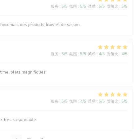
服务
:
5
/5
氛围
:
5
/5
菜单
:
5
/5
质价比
:
5
/5
oix mais des produits frais et de saison.
服务
:
5
/5
氛围
:
5
/5
菜单
:
4
/5
质价比
:
4
/5
time, plats magnifiques.
服务
:
5
/5
氛围
:
4
/5
菜单
:
5
/5
质价比
:
5
/5
ix très raisonnable